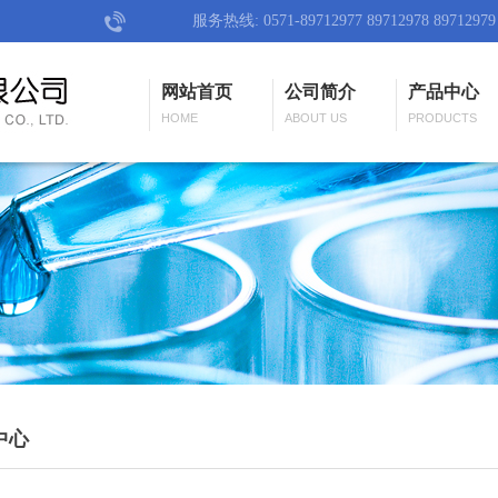
服务热线: 0571-89712977 89712978 89712979
网站首页
公司简介
产品中心
HOME
ABOUT US
PRODUCTS
中心