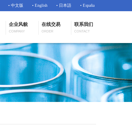
• 中文版
• English
• 日本語
• España
企业风貌
在线交易
联系我们
COMPANY
ORDER
CONTACT