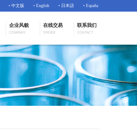
• 中文版
• English
• 日本語
• España
企业风貌
在线交易
联系我们
COMPANY
ORDER
CONTACT