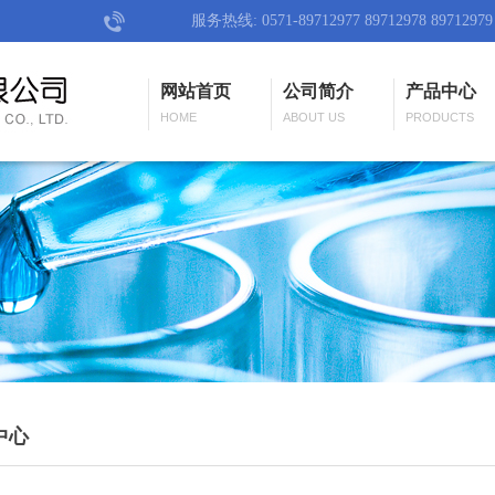
服务热线: 0571-89712977 89712978 89712979
网站首页
公司简介
产品中心
HOME
ABOUT US
PRODUCTS
中心